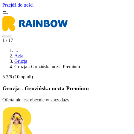
Przejdź do treści
1 / 17
...
Azja
Gruzja
Gruzja - Gruzińska uczta Premium
5.2/6
(10 opinii)
Gruzja - Gruzińska uczta Premium
Oferta nie jest obecnie w sprzedaży