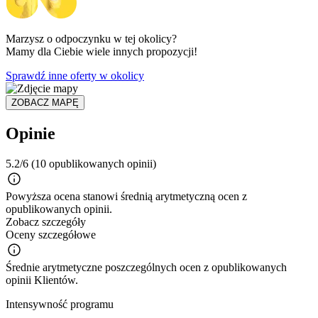
Marzysz o odpoczynku w tej okolicy?
Mamy dla Ciebie wiele innych propozycji!
Sprawdź inne oferty w okolicy
ZOBACZ MAPĘ
Opinie
5.2/6
(10 opublikowanych opinii)
Powyższa ocena stanowi średnią arytmetyczną ocen z
opublikowanych opinii.
Zobacz szczegóły
Oceny szczegółowe
Średnie arytmetyczne poszczególnych ocen z opublikowanych
opinii Klientów.
Intensywność programu