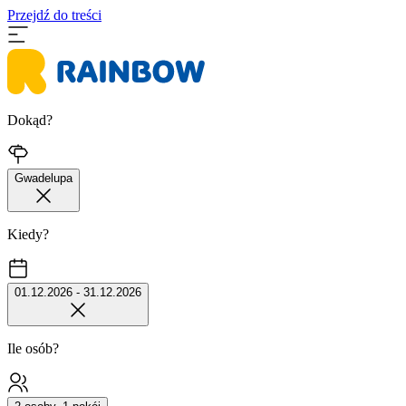
Przejdź do treści
Dokąd?
Gwadelupa
Kiedy?
01.12.2026 - 31.12.2026
Ile osób?