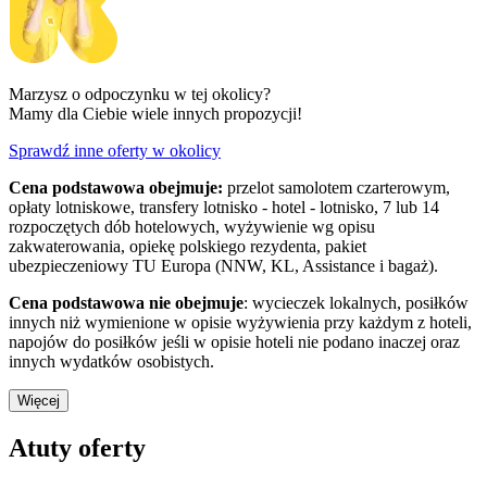
Marzysz o odpoczynku w tej okolicy?
Mamy dla Ciebie wiele innych propozycji!
Sprawdź inne oferty w okolicy
Cena podstawowa obejmuje:
przelot samolotem czarterowym,
opłaty lotniskowe, transfery lotnisko - hotel - lotnisko, 7 lub 14
rozpoczętych dób hotelowych, wyżywienie wg opisu
zakwaterowania, opiekę polskiego rezydenta, pakiet
ubezpieczeniowy TU Europa (NNW, KL, Assistance i bagaż).
Cena podstawowa nie obejmuje
: wycieczek lokalnych, posiłków
innych niż wymienione w opisie wyżywienia przy każdym z hoteli,
napojów do posiłków jeśli w opisie hoteli nie podano inaczej oraz
innych wydatków osobistych.
Więcej
Atuty oferty