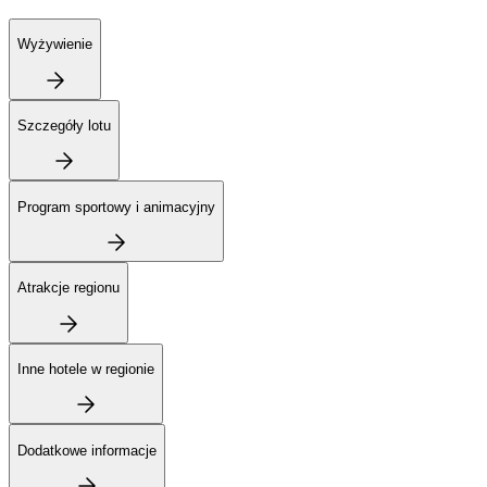
Wyżywienie
Szczegóły lotu
Program sportowy i animacyjny
Atrakcje regionu
Inne hotele w regionie
Dodatkowe informacje