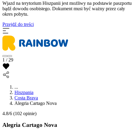
​Wjazd na terytorium Hiszpanii jest możliwy na podstawie paszportu
bądź dowodu osobistego. Dokument musi być ważny przez cały
okres pobytu.
Przejdź do treści
1 / 29
...
Hiszpania
Costa Brava
Alegria Cartago Nova
4.8/6
(102 opinie)
Alegria Cartago Nova