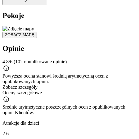
Pokoje
ZOBACZ MAPĘ
Opinie
4.8/6
(102 opublikowane opinie)
Powyższa ocena stanowi średnią arytmetyczną ocen z
opublikowanych opinii.
Zobacz szczegóły
Oceny szczegółowe
Średnie arytmetyczne poszczególnych ocen z opublikowanych
opinii Klientów.
Atrakcje dla dzieci
2.6