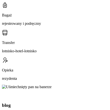
Bagaż
rejestrowany i podręczny
Transfer
lotnisko-hotel-lotnisko
Opieka
rezydenta
blog