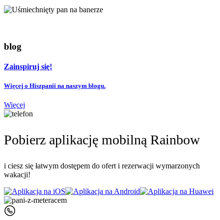
blog
Zainspiruj się!
Więcej o Hiszpanii na naszym blogu.
Więcej
Pobierz aplikację mobilną Rainbow
i ciesz się łatwym dostępem do ofert i rezerwacji wymarzonych
wakacji!