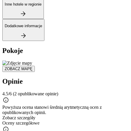
Inne hotele w regionie
Dodatkowe informacje
Pokoje
ZOBACZ MAPĘ
Opinie
4.5/6
(2 opublikowane opinie)
Powyższa ocena stanowi średnią arytmetyczną ocen z
opublikowanych opinii.
Zobacz szczegóły
Oceny szczegółowe