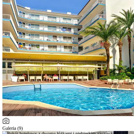
Galeria (9)