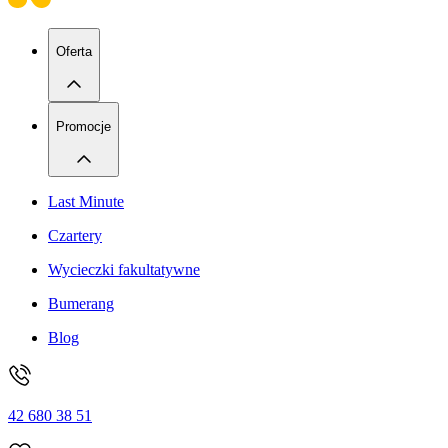
Oferta
Promocje
Last Minute
Czartery
Wycieczki fakultatywne
Bumerang
Blog
42 680 38 51