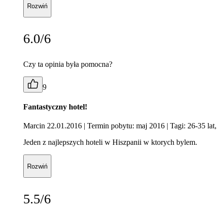
Rozwiń
6.0/6
Czy ta opinia była pomocna?
9
Fantastyczny hotel!
Marcin 22.01.2016
| Termin pobytu: maj 2016
| Tagi: 26-35 lat
Jeden z najlepszych hoteli w Hiszpanii w ktorych bylem.
Rozwiń
5.5/6