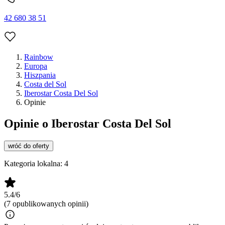
42 680 38 51
Rainbow
Europa
Hiszpania
Costa del Sol
Iberostar Costa Del Sol
Opinie
Opinie o Iberostar Costa Del Sol
wróć do oferty
Kategoria lokalna:
4
5.4/6
(7 opublikowanych opinii)