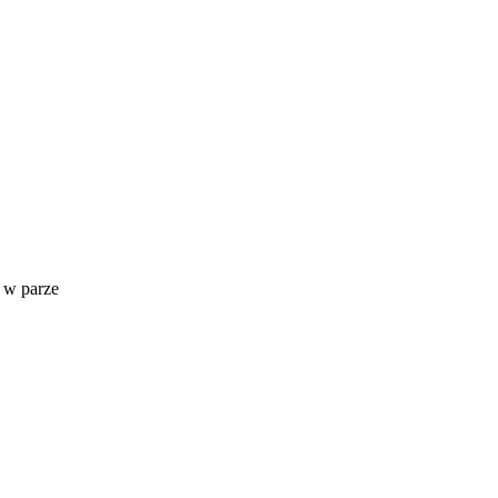
, w parze