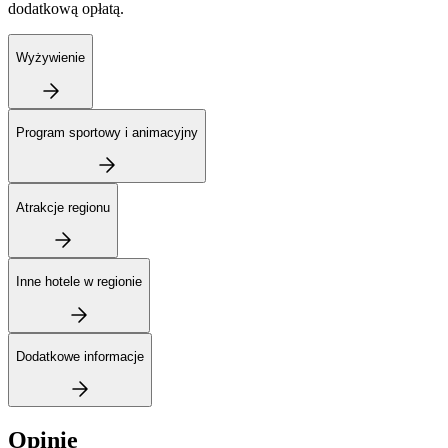
dodatkową opłatą.
Wyżywienie
Program sportowy i animacyjny
Atrakcje regionu
Inne hotele w regionie
Dodatkowe informacje
Opinie