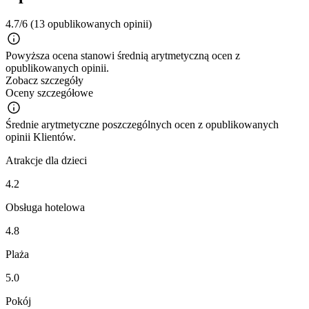
4.7/6
(13 opublikowanych opinii)
Powyższa ocena stanowi średnią arytmetyczną ocen z
opublikowanych opinii.
Zobacz szczegóły
Oceny szczegółowe
Średnie arytmetyczne poszczególnych ocen z opublikowanych
opinii Klientów.
Atrakcje dla dzieci
4.2
Obsługa hotelowa
4.8
Plaża
5.0
Pokój