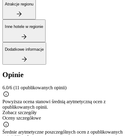
Atrakcje regionu
Inne hotele w regionie
Dodatkowe informacje
Opinie
6.0/6
(11 opublikowanych opinii)
Powyższa ocena stanowi średnią arytmetyczną ocen z
opublikowanych opinii.
Zobacz szczegóły
Oceny szczegółowe
Średnie arytmetyczne poszczególnych ocen z opublikowanych