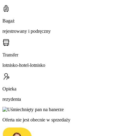
Bagaż
rejestrowany i podręczny
Transfer
lotnisko-hotel-lotnisko
Opieka
rezydenta
Oferta nie jest obecnie w sprzedaży