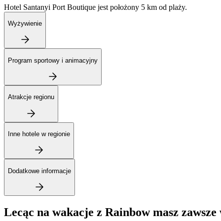
Hotel Santanyi Port Boutique jest położony 5 km od plaży.
Wyżywienie
Program sportowy i animacyjny
Atrakcje regionu
Inne hotele w regionie
Dodatkowe informacje
Lecąc na wakacje z Rainbow masz zawsze 