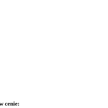
w cenie: