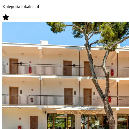
Kategoria lokalna:
4