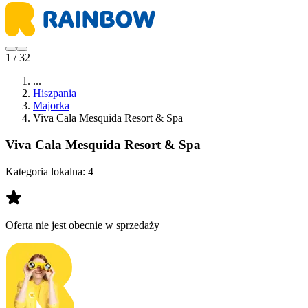
1 / 32
...
Hiszpania
Majorka
Viva Cala Mesquida Resort & Spa
Viva Cala Mesquida Resort & Spa
Kategoria lokalna:
4
Oferta nie jest obecnie w sprzedaży