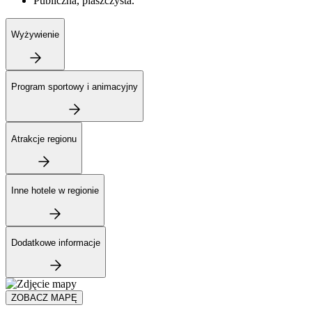
Publiczna, piaszczysta.
Wyżywienie
Program sportowy i animacyjny
Atrakcje regionu
Inne hotele w regionie
Dodatkowe informacje
ZOBACZ MAPĘ