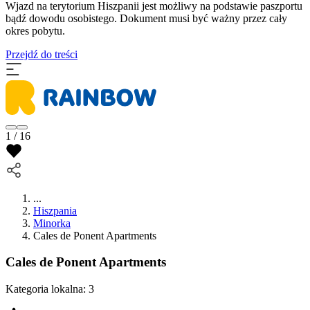
​Wjazd na terytorium Hiszpanii jest możliwy na podstawie paszportu
bądź dowodu osobistego. Dokument musi być ważny przez cały
okres pobytu.
Przejdź do treści
1 / 16
...
Hiszpania
Minorka
Cales de Ponent Apartments
Cales de Ponent Apartments
Kategoria lokalna:
3