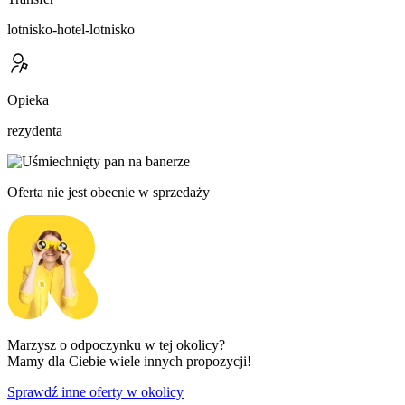
lotnisko-hotel-lotnisko
Opieka
rezydenta
Oferta nie jest obecnie w sprzedaży
Marzysz o odpoczynku w tej okolicy?
Mamy dla Ciebie wiele innych propozycji!
Sprawdź inne oferty w okolicy