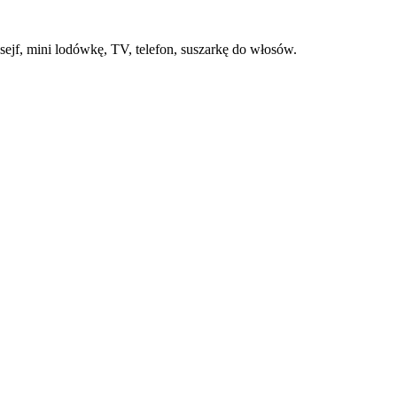
sejf, mini lodówkę, TV, telefon, suszarkę do włosów.