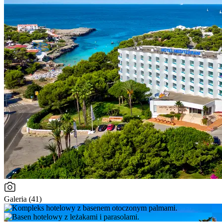
Galeria (41)