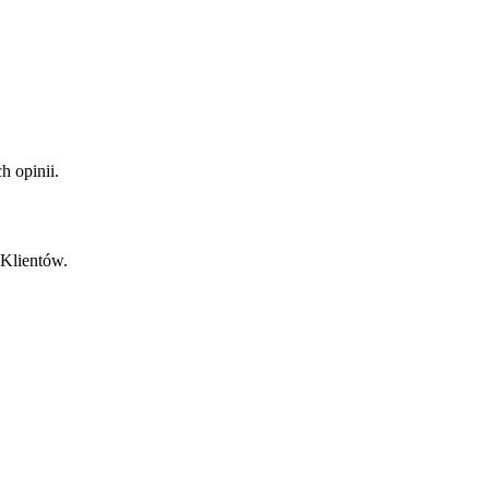
 opinii.
 Klientów.