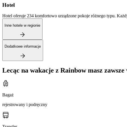
Hotel
Hotel oferuje 234 komfortowo urządzone pokoje różnego typu. Każdy z
Inne hotele w regionie
Dodatkowe informacje
Lecąc na wakacje z Rainbow masz zawsze 
Bagaż
rejestrowany i podręczny
Transfer