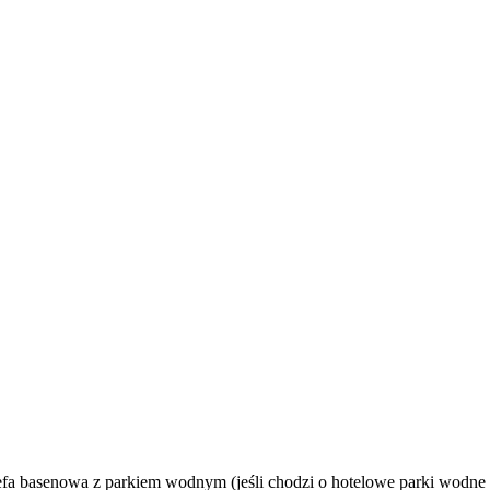
fa basenowa z parkiem wodnym (jeśli chodzi o hotelowe parki wodne 