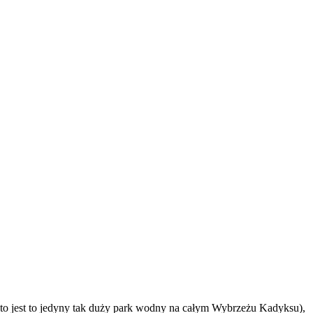
to jest to jedyny tak duży park wodny na całym Wybrzeżu Kadyksu),