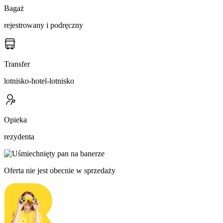
Bagaż
rejestrowany i podręczny
Transfer
lotnisko-hotel-lotnisko
Opieka
rezydenta
Oferta nie jest obecnie w sprzedaży