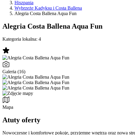
Hiszpania
Wybrzeże Kadyksu i Costa Ballena
Alegria Costa Ballena Aqua Fun
Alegria Costa Ballena Aqua Fun
Kategoria lokalna:
4
Galeria (16)
Mapa
Atuty oferty
Nowoczesne i komfortowe pokoje, przyjemne wnętrza oraz nowa stre