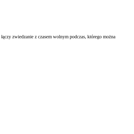
, łączy zwiedzanie z czasem wolnym podczas, którego można