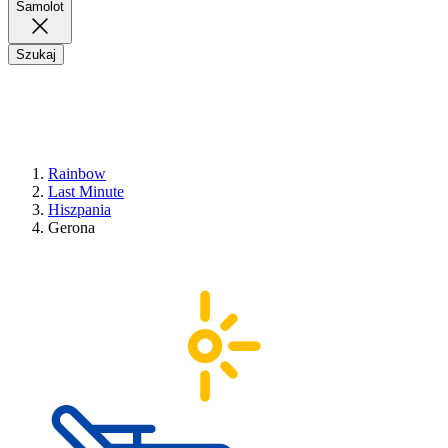
Samolot
Szukaj
Rainbow
Last Minute
Hiszpania
Gerona