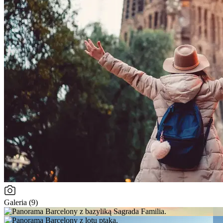
Galeria (9)