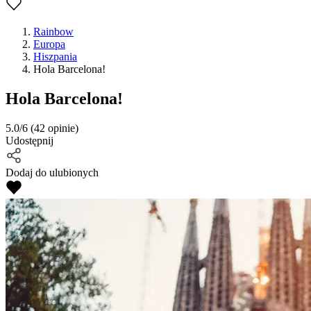
Rainbow
Europa
Hiszpania
Hola Barcelona!
Hola Barcelona!
5.0/6
(42 opinie)
Udostępnij
Dodaj do ulubionych