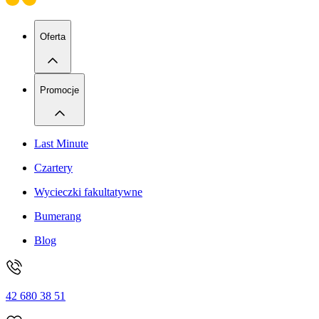
Oferta
Promocje
Last Minute
Czartery
Wycieczki fakultatywne
Bumerang
Blog
42 680 38 51