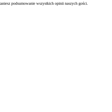
staniesz podsumowanie wszystkich opinii naszych gości.