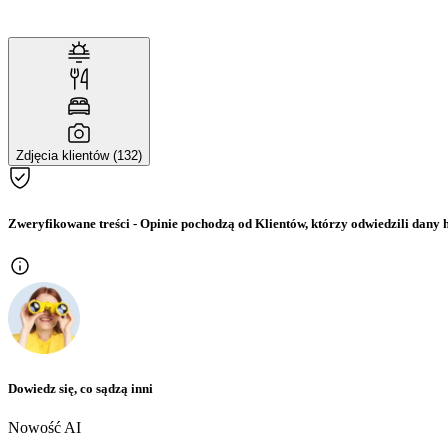
Zdjęcia klientów (132)
Zweryfikowane treści
- Opinie pochodzą od Klientów, którzy odwiedzili dany h
Dowiedz się, co sądzą inni
Nowość AI