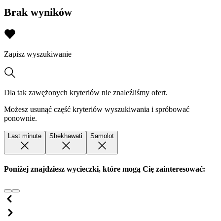
Brak wyników
Zapisz wyszukiwanie
Dla tak zawężonych kryteriów nie znaleźliśmy ofert.
Możesz usunąć część kryteriów wyszukiwania i spróbować
ponownie.
Last minute
Shekhawati
Samolot
Poniżej znajdziesz wycieczki, które mogą Cię zainteresować: