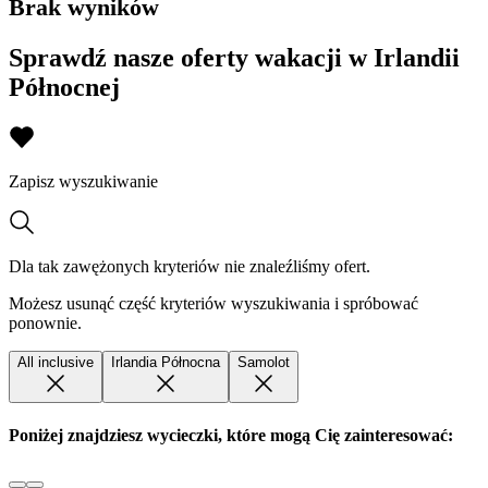
Brak wyników
Sprawdź nasze oferty wakacji w Irlandii
Północnej
Zapisz wyszukiwanie
Dla tak zawężonych kryteriów nie znaleźliśmy ofert.
Możesz usunąć część kryteriów wyszukiwania i spróbować
ponownie.
All inclusive
Irlandia Północna
Samolot
Poniżej znajdziesz wycieczki, które mogą Cię zainteresować: