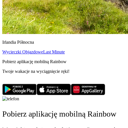
Irlandia Północna
Wycieczki Objazdowe
Last Minute
Pobierz aplikację mobilną Rainbow
Twoje wakacje na wyciągnięcie ręki!
Pobierz aplikację mobilną Rainbow