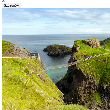
Szczegóły