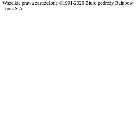
Wszelkie prawa zastrzeżone ©1991-2026 Biuro podróży Rainbow
Tours S.A.