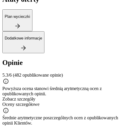
Plan wycieczki
Dodatkowe informacje
Opinie
5.3/6
(482 opublikowane opinie)
Powyższa ocena stanowi średnią arytmetyczną ocen z
opublikowanych opinii.
Zobacz szczegóły
Oceny szczegółowe
Średnie arytmetyczne poszczególnych ocen z opublikowanych
opinii Klientów.