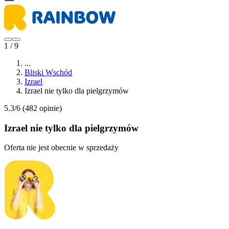
1 / 9
...
Bliski Wschód
Izrael
Izrael nie tylko dla pielgrzymów
5.3/6
(482 opinie)
Izrael nie tylko dla pielgrzymów
Oferta nie jest obecnie w sprzedaży