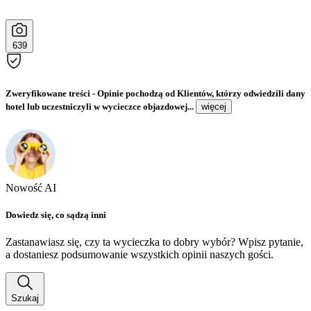
639
Zweryfikowane treści
- Opinie pochodzą od Klientów, którzy odwiedzili dany
hotel lub uczestniczyli w wycieczce objazdowej...
więcej
Nowość AI
Dowiedz się, co sądzą inni
Zastanawiasz się, czy ta wycieczka to dobry wybór? Wpisz pytanie,
a dostaniesz podsumowanie wszystkich opinii naszych gości.
Szukaj