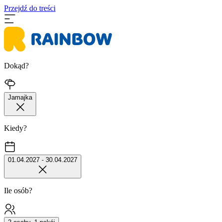
Przejdź do treści
Dokąd?
Jamajka
Kiedy?
01.04.2027 - 30.04.2027
Ile osób?