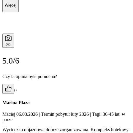
Więcej
20
5.0/6
Czy ta opinia była pomocna?
0
Marina Plaza
Maciej 06.03.2026
| Termin pobytu: luty 2026
| Tagi: 36-45 lat, w
parze
Wycieczka objazdowa dobrze zorganizowana. Kompleks hotelowy