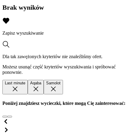
Brak wyników
Zapisz wyszukiwanie
Dla tak zawężonych kryteriów nie znaleźliśmy ofert.
Możesz usunąć część kryteriów wyszukiwania i spróbować
ponownie.
Last minute
Aqaba
Samolot
Poniżej znajdziesz wycieczki, które mogą Cię zainteresować: