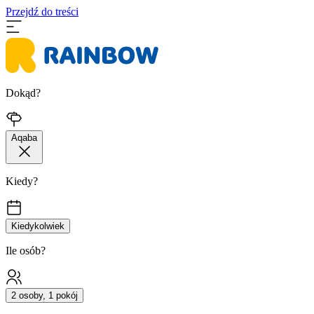
Przejdź do treści
Dokąd?
Aqaba
Kiedy?
Kiedykolwiek
Ile osób?
2 osoby, 1 pokój