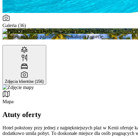
Galeria (36)
Zdjęcia klientów (156)
Mapa
Atuty oferty
Hotel położony przy jednej z najpiękniejszych plaż w Kenii oferuje
dodatkowo umila pobyt. To doskonałe miejsce dla osób pragnących w