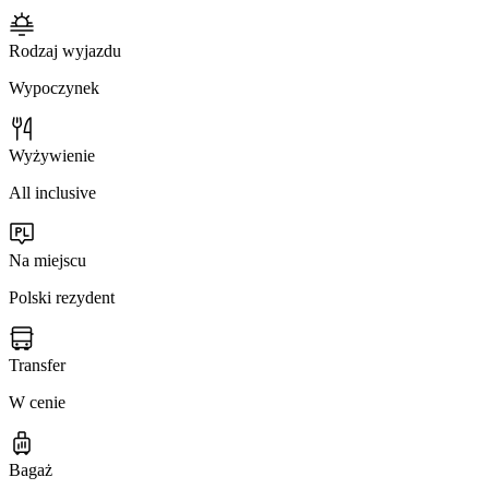
Rodzaj wyjazdu
Wypoczynek
Wyżywienie
All inclusive
Na miejscu
Polski rezydent
Transfer
W cenie
Bagaż