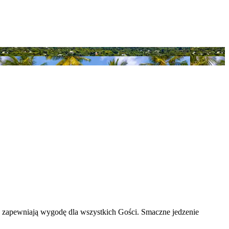
e, zapewniają wygodę dla wszystkich Gości. Smaczne jedzenie