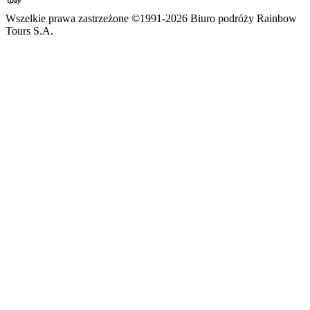
Wszelkie prawa zastrzeżone ©1991-2026 Biuro podróży Rainbow
Tours S.A.