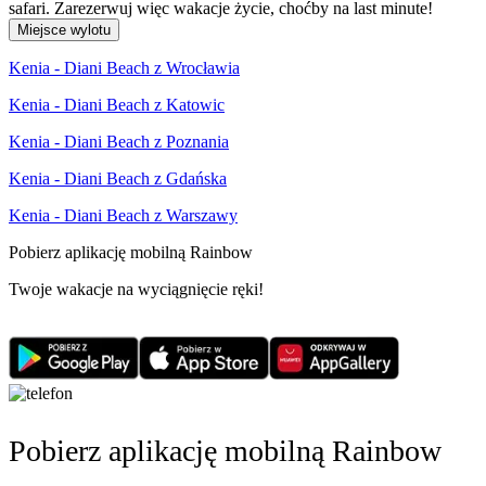
safari. Zarezerwuj więc wakacje życie, choćby na last minute!
Miejsce wylotu
Kenia - Diani Beach z Wrocławia
Kenia - Diani Beach z Katowic
Kenia - Diani Beach z Poznania
Kenia - Diani Beach z Gdańska
Kenia - Diani Beach z Warszawy
Pobierz aplikację mobilną Rainbow
Twoje wakacje na wyciągnięcie ręki!
Pobierz aplikację mobilną Rainbow