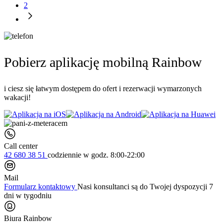
2
Pobierz aplikację mobilną Rainbow
i ciesz się łatwym dostępem do ofert i rezerwacji wymarzonych
wakacji!
Call center
42 680 38 51
codziennie
w godz. 8:00-22:00
Mail
Formularz kontaktowy
Nasi konsultanci są do Twojej dyspozycji 7
dni w tygodniu
Biura Rainbow