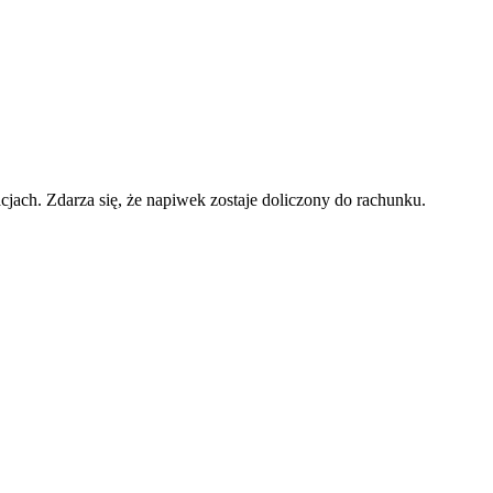
jach. Zdarza się, że napiwek zostaje doliczony do rachunku.