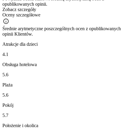
opublikowanych opinii.
Zobacz szczegóły
Oceny szczegółowe
Średnie arytmetyczne poszczególnych ocen z opublikowanych
opinii Klientów.
Atrakcje dla dzieci
4.1
Obsługa hotelowa
5.6
Plaża
5.6
Pokój
5.7
Położenie i okolica