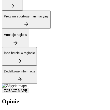
Program sportowy i animacyjny
Atrakcje regionu
Inne hotele w regionie
Dodatkowe informacje
ZOBACZ MAPĘ
Opinie