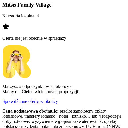
Mitsis Family Village
Kategoria lokalna:
4
Oferta nie jest obecnie w sprzedaży
Marzysz o odpoczynku w tej okolicy?
Mamy dla Ciebie wiele innych propozycji!
Sprawdź inne oferty w okolicy
Cena podstawowa obejmuje:
przelot samolotem, opłaty
lotniskowe, transfery lotnisko - hotel - lotnisko, 3 lub 4 rozpoczęte
doby hotelowe, wyżywienie wg opisu zakwaterowania, opiekę
polskiego rezydenta, pakiet ubezpieczeniowy TU Europa (NNW,