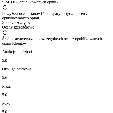
5.3/6
(108 opublikowanych opinii)
Powyższa ocena stanowi średnią arytmetyczną ocen z
opublikowanych opinii.
Zobacz szczegóły
Oceny szczegółowe
Średnie arytmetyczne poszczególnych ocen z opublikowanych
opinii Klientów.
Atrakcje dla dzieci
5.0
Obsługa hotelowa
5.6
Plaża
5.0
Pokój
5.0