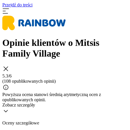
Przejdź do treści
Opinie klientów o Mitsis
Family Village
5.3/6
(108 opublikowanych opinii)
Powyższa ocena stanowi średnią arytmetyczną ocen z
opublikowanych opinii.
Zobacz szczegóły
Oceny szczegółowe