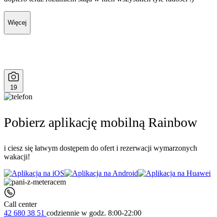
Więcej
19
Pobierz aplikację mobilną Rainbow
i ciesz się łatwym dostępem do ofert i rezerwacji wymarzonych
wakacji!
Call center
42 680 38 51
codziennie
w godz. 8:00-22:00