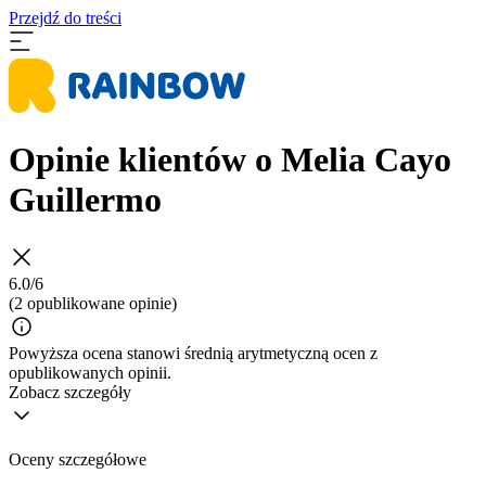
Przejdź do treści
Opinie klientów o Melia Cayo
Guillermo
6.0/6
(2 opublikowane opinie)
Powyższa ocena stanowi średnią arytmetyczną ocen z
opublikowanych opinii.
Zobacz szczegóły
Oceny szczegółowe