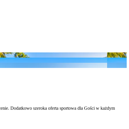
 cenie. Dodatkowo szeroka oferta sportowa dla Gości w każdym