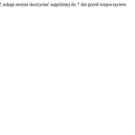
Z usługi można skorzystać najpóźniej do 7 dni przed rozpoczęciem