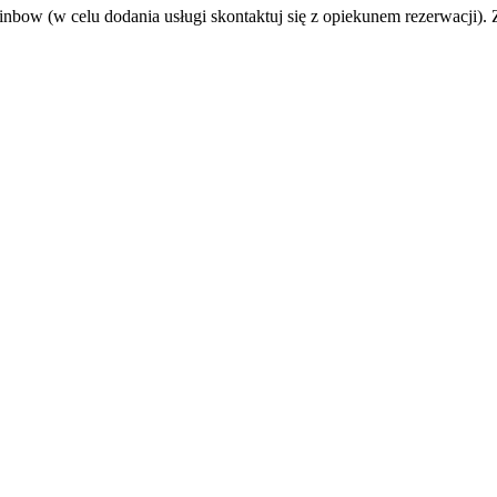
nbow (w celu dodania usługi skontaktuj się z opiekunem rezerwacji). 