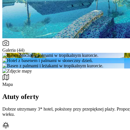
Galeria (44)
Mapa
Atuty oferty
Dobrze utrzymany 3* hotel, położony przy przepięknej plaży. Propo
wieku.