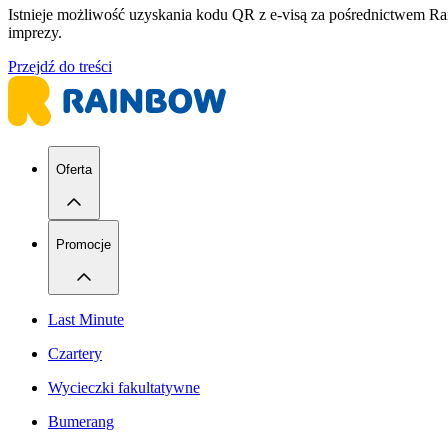
Istnieje możliwość uzyskania kodu QR z e-visą za pośrednictwem Rai
imprezy.
Przejdź do treści
Oferta
Promocje
Last Minute
Czartery
Wycieczki fakultatywne
Bumerang