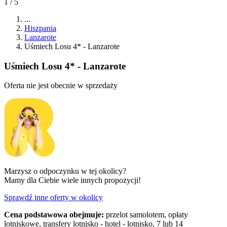
1 / 5
...
Hiszpania
Lanzarote
Uśmiech Losu 4* - Lanzarote
Uśmiech Losu 4* - Lanzarote
Oferta nie jest obecnie w sprzedaży
Marzysz o odpoczynku w tej okolicy?
Mamy dla Ciebie wiele innych propozycji!
Sprawdź inne oferty w okolicy
Cena podstawowa obejmuje:
przelot samolotem, opłaty
lotniskowe, transfery lotnisko - hotel - lotnisko, 7 lub 14