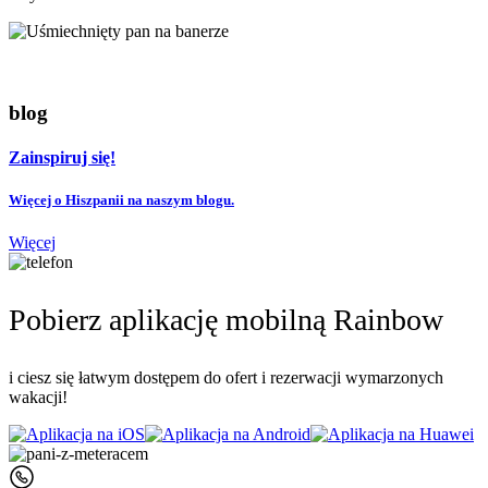
blog
Zainspiruj się!
Więcej o Hiszpanii na naszym blogu.
Więcej
Pobierz aplikację mobilną Rainbow
i ciesz się łatwym dostępem do ofert i rezerwacji wymarzonych
wakacji!