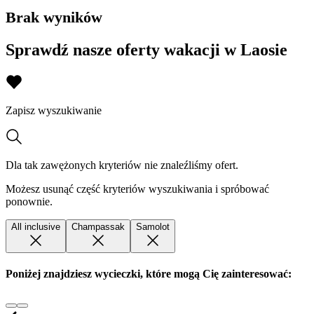
Brak wyników
Sprawdź nasze oferty wakacji w Laosie
Zapisz wyszukiwanie
Dla tak zawężonych kryteriów nie znaleźliśmy ofert.
Możesz usunąć część kryteriów wyszukiwania i spróbować
ponownie.
All inclusive
Champassak
Samolot
Poniżej znajdziesz wycieczki, które mogą Cię zainteresować: