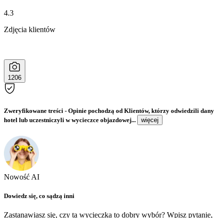
4.3
Zdjęcia klientów
1206
Zweryfikowane treści
- Opinie pochodzą od Klientów, którzy odwiedzili dany
hotel lub uczestniczyli w wycieczce objazdowej...
więcej
Nowość AI
Dowiedz się, co sądzą inni
Zastanawiasz się, czy ta wycieczka to dobry wybór? Wpisz pytanie,