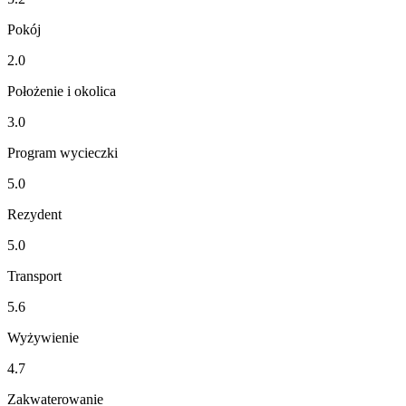
Pokój
2.0
Położenie i okolica
3.0
Program wycieczki
5.0
Rezydent
5.0
Transport
5.6
Wyżywienie
4.7
Zakwaterowanie