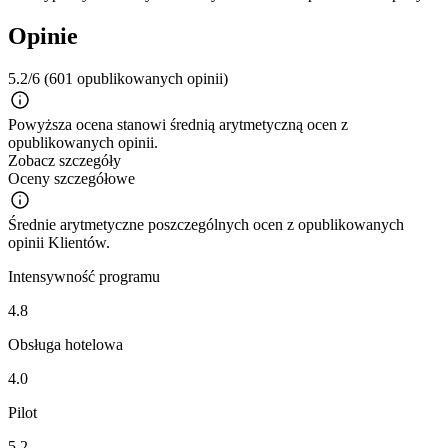
Opinie
5.2/6
(601 opublikowanych opinii)
Powyższa ocena stanowi średnią arytmetyczną ocen z
opublikowanych opinii.
Zobacz szczegóły
Oceny szczegółowe
Średnie arytmetyczne poszczególnych ocen z opublikowanych
opinii Klientów.
Intensywność programu
4.8
Obsługa hotelowa
4.0
Pilot
5.2