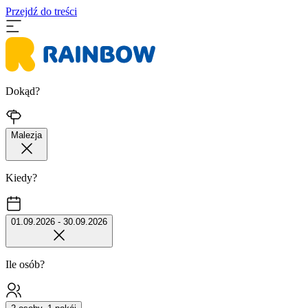
Przejdź do treści
Dokąd?
Malezja
Kiedy?
01.09.2026 - 30.09.2026
Ile osób?