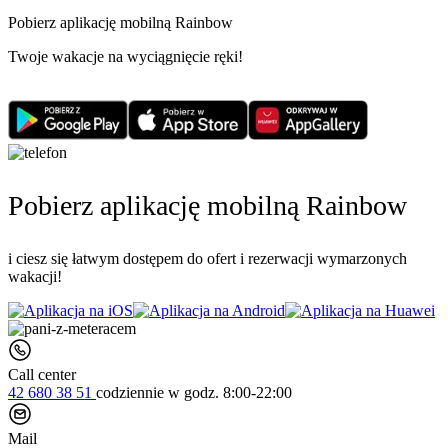
Pobierz aplikację mobilną Rainbow
Twoje wakacje na wyciągnięcie ręki!
Pobierz aplikację mobilną Rainbow
i ciesz się łatwym dostępem do ofert i rezerwacji wymarzonych
wakacji!
Call center
42 680 38 51
codziennie
w godz. 8:00-22:00
Mail