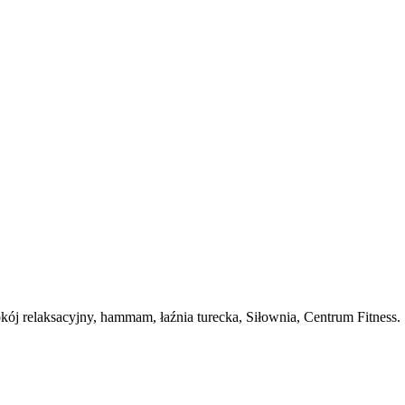
kój relaksacyjny, hammam, łaźnia turecka, Siłownia, Centrum Fitness.