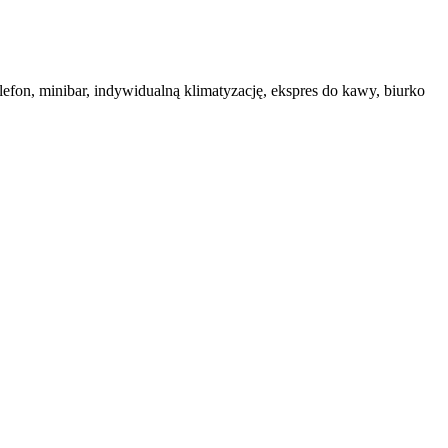
elefon, minibar, indywidualną klimatyzację, ekspres do kawy, biurko