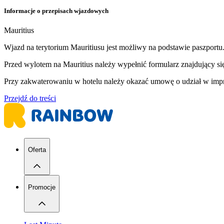
Informacje o przepisach wjazdowych
Mauritius
Wjazd na terytorium Mauritiusu jest możliwy na podstawie paszport
Przed wylotem na Mauritius należy wypełnić formularz znajdujący się
Przy zakwaterowaniu w hotelu należy okazać umowę o udział w impre
Przejdź do treści
Oferta
Promocje