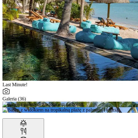
Last Minute!
Galeria (36)