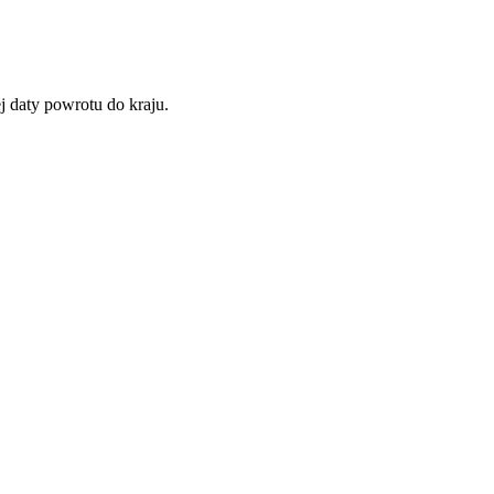
 daty powrotu do kraju.