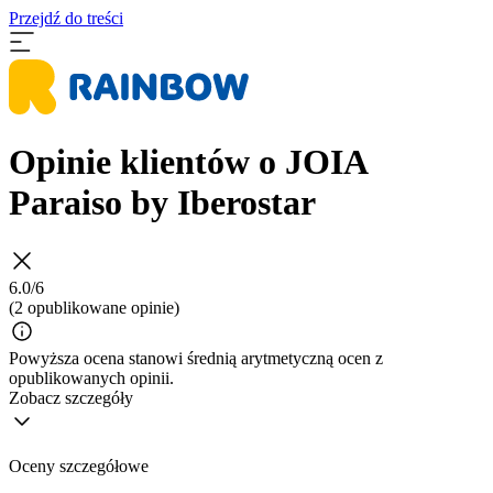
Przejdź do treści
Opinie klientów o JOIA
Paraiso by Iberostar
6.0/6
(2 opublikowane opinie)
Powyższa ocena stanowi średnią arytmetyczną ocen z
opublikowanych opinii.
Zobacz szczegóły
Oceny szczegółowe