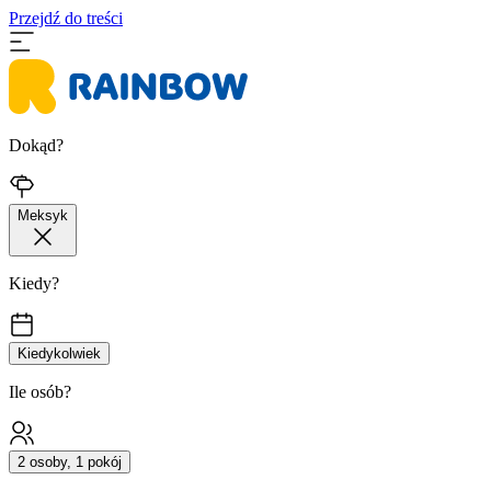
Przejdź do treści
Dokąd?
Meksyk
Kiedy?
Kiedykolwiek
Ile osób?
2 osoby, 1 pokój