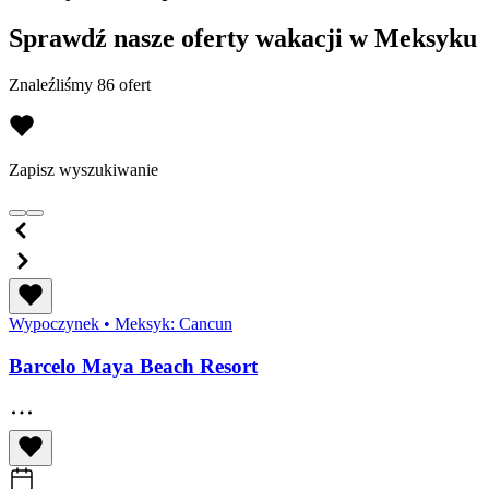
Sprawdź nasze oferty wakacji w Meksyku
Znaleźliśmy 86 ofert
Zapisz wyszukiwanie
Wypoczynek
•
Meksyk: Cancun
Barcelo Maya Beach Resort