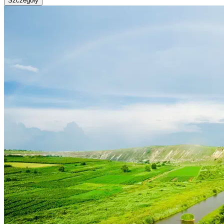
Szczegóły