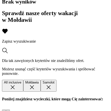
Brak wyników
Sprawdź nasze oferty wakacji
w Mołdawii
Zapisz wyszukiwanie
Dla tak zawężonych kryteriów nie znaleźliśmy ofert.
Możesz usunąć część kryteriów wyszukiwania i spróbować
ponownie.
All inclusive
Mołdawia
Samolot
Poniżej znajdziesz wycieczki, które mogą Cię zainteresować: