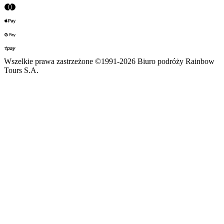
Wszelkie prawa zastrzeżone ©1991-2026 Biuro podróży Rainbow
Tours S.A.