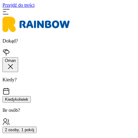
Przejdź do treści
Dokąd?
Oman
Kiedy?
Kiedykolwiek
Ile osób?
2 osoby, 1 pokój