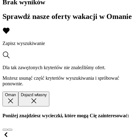
Brak wyników
Sprawdź nasze oferty wakacji w Omanie
Zapisz wyszukiwanie
Dla tak zawężonych kryteriów nie znaleźliśmy ofert.
Możesz usunąć część kryteriów wyszukiwania i spróbować
ponownie.
Oman
Dojazd własny
Poniżej znajdziesz wycieczki, które mogą Cię zainteresować: