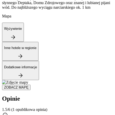
słynnego Deptaka, Domu Zdrojowego oraz znanej i lubianej pijani
wód. Do najbliższego wyciągu narciarskiego ok. 1 km
Mapa
Wyżywienie
Inne hotele w regionie
Dodatkowe informacje
ZOBACZ MAPĘ
Opinie
1.5/6
(1 opublikowa opinia)