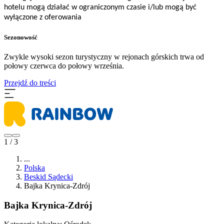
hotelu mogą działać w ograniczonym czasie i/lub mogą być
wyłączone z oferowania
Sezonowość
Zwykle wysoki sezon turystyczny w rejonach górskich trwa od
połowy czerwca do połowy września.
Przejdź do treści
1 / 3
...
Polska
Beskid Sądecki
Bajka Krynica-Zdrój
Bajka Krynica-Zdrój