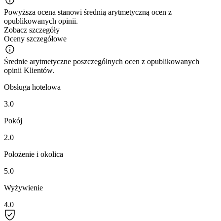
Powyższa ocena stanowi średnią arytmetyczną ocen z
opublikowanych opinii.
Zobacz szczegóły
Oceny szczegółowe
Średnie arytmetyczne poszczególnych ocen z opublikowanych
opinii Klientów.
Obsługa hotelowa
3.0
Pokój
2.0
Położenie i okolica
5.0
Wyżywienie
4.0