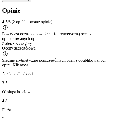
Opinie
4.5/6
(2 opublikowane opinie)
Powyższa ocena stanowi średnią arytmetyczną ocen z
opublikowanych opinii.
Zobacz szczegóły
Oceny szczegółowe
Średnie arytmetyczne poszczególnych ocen z opublikowanych
opinii Klientów.
Atrakcje dla dzieci
3.5
Obsługa hotelowa
4.8
Plaża