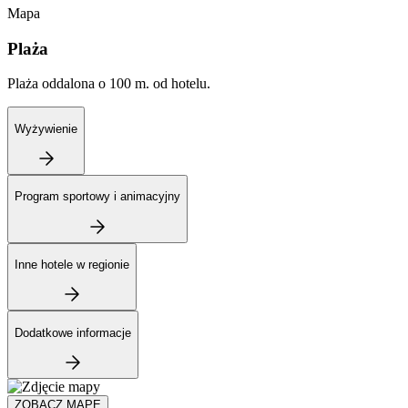
Mapa
Plaża
Plaża oddalona o 100 m. od hotelu.
Wyżywienie
Program sportowy i animacyjny
Inne hotele w regionie
Dodatkowe informacje
ZOBACZ MAPĘ