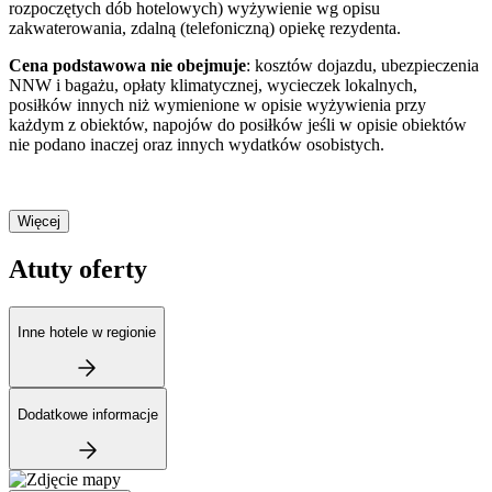
rozpoczętych dób hotelowych) wyżywienie wg opisu
zakwaterowania, zdalną (telefoniczną) opiekę rezydenta.
Cena podstawowa nie obejmuje
: kosztów dojazdu, ubezpieczenia
NNW i bagażu, opłaty klimatycznej, wycieczek lokalnych,
posiłków innych niż wymienione w opisie wyżywienia przy
każdym z obiektów, napojów do posiłków jeśli w opisie obiektów
nie podano inaczej oraz innych wydatków osobistych.
Więcej
Atuty oferty
Inne hotele w regionie
Dodatkowe informacje