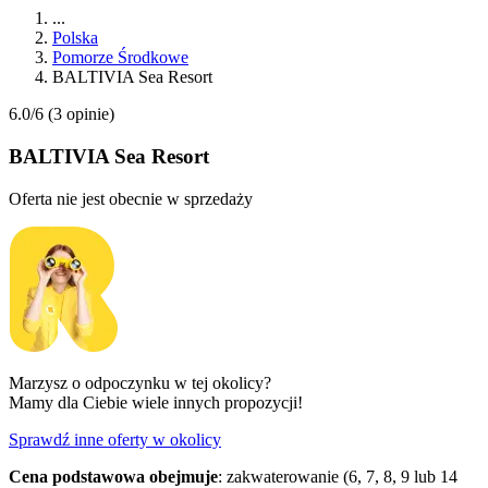
...
Polska
Pomorze Środkowe
BALTIVIA Sea Resort
6.0/6
(3 opinie)
BALTIVIA Sea Resort
Oferta nie jest obecnie w sprzedaży
Marzysz o odpoczynku w tej okolicy?
Mamy dla Ciebie wiele innych propozycji!
Sprawdź inne oferty w okolicy
Cena podstawowa obejmuje
: zakwaterowanie (6, 7, 8, 9 lub 14