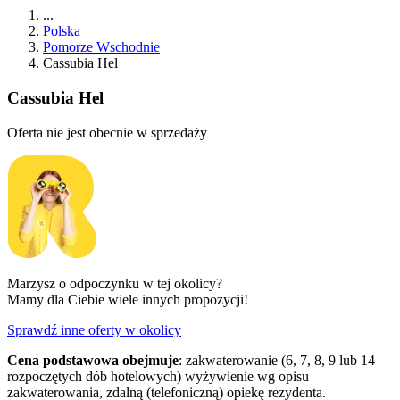
...
Polska
Pomorze Wschodnie
Cassubia Hel
Cassubia Hel
Oferta nie jest obecnie w sprzedaży
Marzysz o odpoczynku w tej okolicy?
Mamy dla Ciebie wiele innych propozycji!
Sprawdź inne oferty w okolicy
Cena podstawowa obejmuje
: zakwaterowanie (6, 7, 8, 9 lub 14
rozpoczętych dób hotelowych) wyżywienie wg opisu
zakwaterowania, zdalną (telefoniczną) opiekę rezydenta.