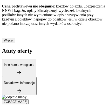
Cena podstawowa nie obejmuje
: kosztów dojazdu, ubezpieczenia
NNW i bagażu, opłaty klimatycznej, wycieczek lokalnych,
posiłków innych niż wymienione w opisie wyżywienia przy
każdym z obiektów, napojów do posiłków jeśli w opisie obiektów
nie podano inaczej oraz innych wydatków osobistych.
Więcej
Atuty oferty
Inne hotele w regionie
Dodatkowe informacje
ZOBACZ MAPĘ