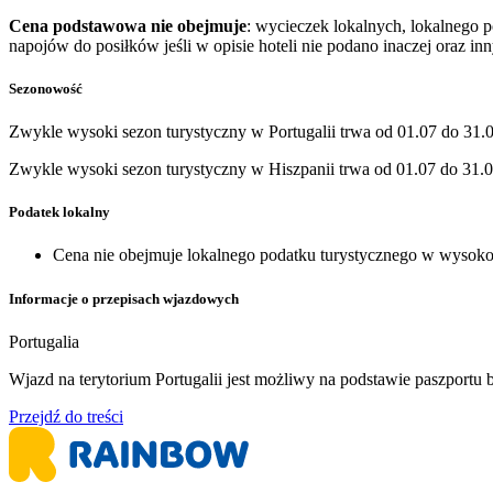
Cena podstawowa nie obejmuje
: wycieczek lokalnych, lokalnego 
napojów do posiłków jeśli w opisie hoteli nie podano inaczej oraz i
Sezonowość
Zwykle wysoki sezon turystyczny w Portugalii trwa od 01.07 do 31.0
Zwykle wysoki sezon turystyczny w Hiszpanii trwa od 01.07 do 31.0
Podatek lokalny
Cena nie obejmuje lokalnego podatku turystycznego w wysokośc
Informacje o przepisach wjazdowych
Portugalia
Wjazd na terytorium Portugalii jest możliwy na podstawie paszport
Przejdź do treści