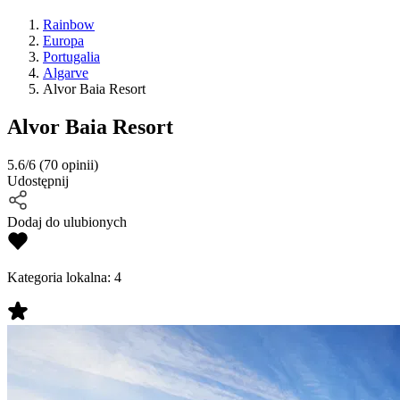
Rainbow
Europa
Portugalia
Algarve
Alvor Baia Resort
Alvor Baia Resort
5.6/6
(70 opinii)
Udostępnij
Dodaj do ulubionych
Kategoria lokalna:
4