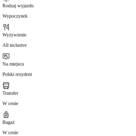
Rodzaj wyjazdu
Wypoczynek
Wyżywienie
All inclusive
Na miejscu
Polski rezydent
Transfer
W cenie
Bagaż
W cenie