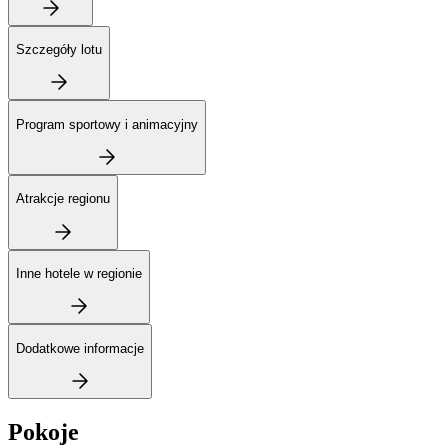
Szczegóły lotu
Program sportowy i animacyjny
Atrakcje regionu
Inne hotele w regionie
Dodatkowe informacje
Pokoje