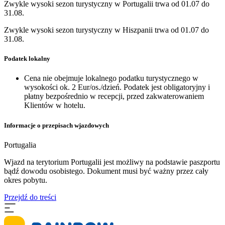
Zwykle wysoki sezon turystyczny w Portugalii trwa od 01.07 do
31.08.
Zwykle wysoki sezon turystyczny w Hiszpanii trwa od 01.07 do
31.08.
Podatek lokalny
Cena nie obejmuje lokalnego podatku turystycznego w
wysokości ok. 2 Eur/os./dzień. Podatek jest obligatoryjny i
płatny bezpośrednio w recepcji, przed zakwaterowaniem
Klientów w hotelu.
Informacje o przepisach wjazdowych
Portugalia
Wjazd na terytorium Portugalii jest możliwy na podstawie paszportu
bądź dowodu osobistego. Dokument musi być ważny przez cały
okres pobytu.
Przejdź do treści