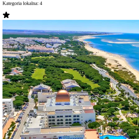
Kategoria lokalna:
4