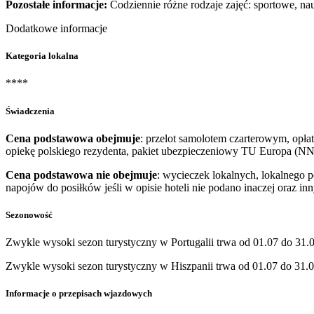
Pozostałe informacje:
Codziennie różne rodzaje zajęć: sportowe, na
Dodatkowe informacje
Kategoria lokalna
****
Świadczenia
Cena podstawowa obejmuje
: przelot samolotem czarterowym, opłat
opiekę polskiego rezydenta, pakiet ubezpieczeniowy TU Europa (NN
Cena podstawowa nie obejmuje
: wycieczek lokalnych, lokalnego 
napojów do posiłków jeśli w opisie hoteli nie podano inaczej oraz i
Sezonowość
Zwykle wysoki sezon turystyczny w Portugalii trwa od 01.07 do 31.0
Zwykle wysoki sezon turystyczny w Hiszpanii trwa od 01.07 do 31.0
Informacje o przepisach wjazdowych