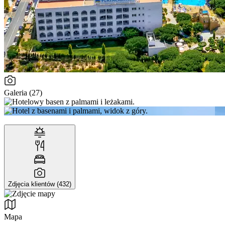
Galeria (27)
Zdjęcia klientów (432)
Mapa