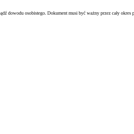
u bądź dowodu osobistego. Dokument musi być ważny przez cały okres 